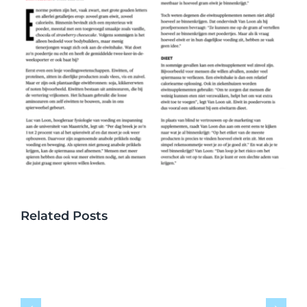
Related Posts