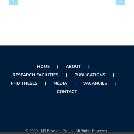
HOME
ABOUT
RESEARCH FACILITIES
PUBLICATIONS
PHD THESES
MEDIA
VACANCIES
CONTACT
© 2020 - M3 Research Group | All Rights Reserved |