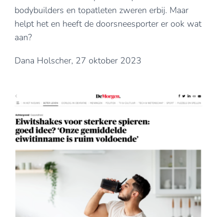
bodybuilders en topatleten zweren erbij. Maar
helpt het en heeft de doorsneesporter er ook wat
aan?
Dana Holscher, 27 oktober 2023