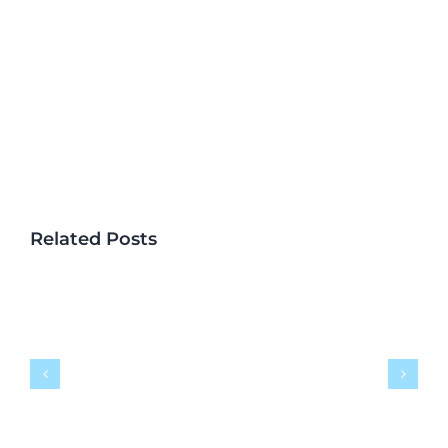
Related Posts