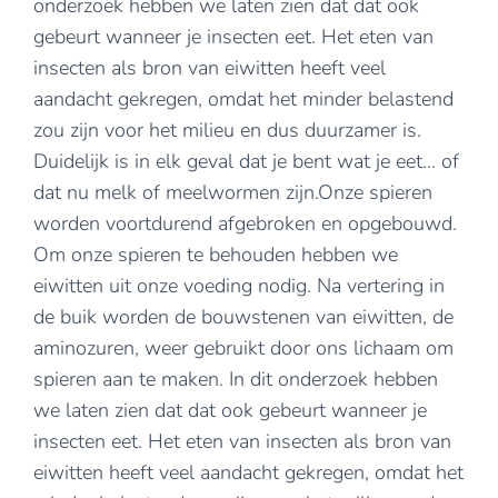
onderzoek hebben we laten zien dat dat ook
gebeurt wanneer je insecten eet. Het eten van
insecten als bron van eiwitten heeft veel
aandacht gekregen, omdat het minder belastend
zou zijn voor het milieu en dus duurzamer is.
Duidelijk is in elk geval dat je bent wat je eet… of
dat nu melk of meelwormen zijn.Onze spieren
worden voortdurend afgebroken en opgebouwd.
Om onze spieren te behouden hebben we
eiwitten uit onze voeding nodig. Na vertering in
de buik worden de bouwstenen van eiwitten, de
aminozuren, weer gebruikt door ons lichaam om
spieren aan te maken. In dit onderzoek hebben
we laten zien dat dat ook gebeurt wanneer je
insecten eet. Het eten van insecten als bron van
eiwitten heeft veel aandacht gekregen, omdat het