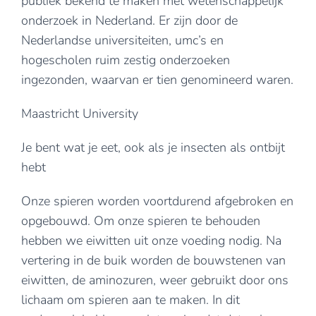
publiek bekend te maken met wetenschappelijk
onderzoek in Nederland. Er zijn door de
Nederlandse universiteiten, umc’s en
hogescholen ruim zestig onderzoeken
ingezonden, waarvan er tien genomineerd waren.
Maastricht University
Je bent wat je eet, ook als je insecten als ontbijt
hebt
Onze spieren worden voortdurend afgebroken en
opgebouwd. Om onze spieren te behouden
hebben we eiwitten uit onze voeding nodig. Na
vertering in de buik worden de bouwstenen van
eiwitten, de aminozuren, weer gebruikt door ons
lichaam om spieren aan te maken. In dit